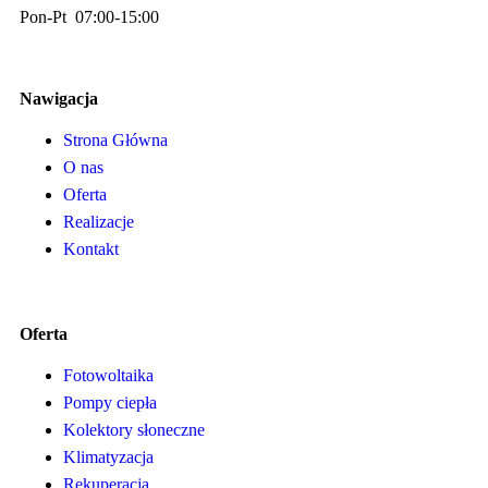
Pon-Pt 07:00-15:00
Nawigacja
Strona Główna
O nas
Oferta
Realizacje
Kontakt
Oferta
Fotowoltaika
Pompy ciepła
Kolektory słoneczne
Klimatyzacja
Rekuperacja