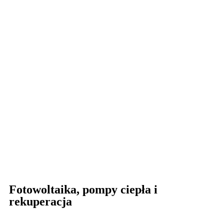
Fotowoltaika, pompy ciepła i
rekuperacja